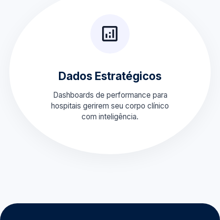
Dados Estratégicos
Dashboards de performance para
hospitais gerirem seu corpo clínico
com inteligência.