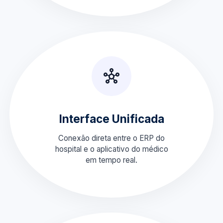
Interface Unificada
Conexão direta entre o ERP do
hospital e o aplicativo do médico
em tempo real.