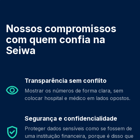
Nossos compromissos
com quem confia na
Seiwa
Transparência sem conflito
Mostrar os números de forma clara, sem
colocar hospital e médico em lados opostos.
Segurança e confidencialidade
Proteger dados sensíveis como se fossem de
uma instituição financeira, porque é disso que