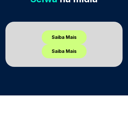
Saiba Mais
Saiba Mais