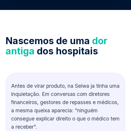
Nascemos de uma
dor
antiga
dos hospitais
Antes de virar produto, na Seiwa ja tinha uma
inquietação. Em conversas com diretores
financeiros, gestores de repasses e médicos,
a mesma queixa aparecia: "ninguém
consegue explicar direito o que o médico tem
a receber".