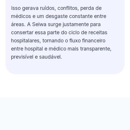
Isso gerava ruídos, conflitos, perda de
médicos e um desgaste constante entre
áreas. A Seiwa surge justamente para
consertar essa parte do ciclo de receitas
hospitalares, tornando o fluxo financeiro
entre hospital e médico mais transparente,
previsível e saudável.