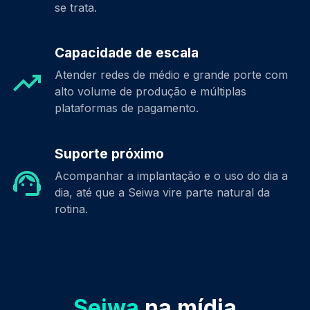
se trata.
Capacidade de escala
Atender redes de médio e grande porte com
alto volume de produção e múltiplas
plataformas de pagamento.
Suporte próximo
Acompanhar a implantação e o uso do dia a
dia, até que a Seiwa vire parte natural da
rotina.
Seiwa
na mídia