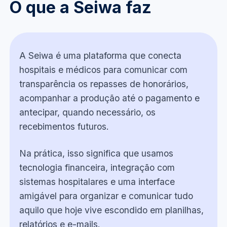
O que a Seiwa faz
A Seiwa é uma plataforma que conecta
hospitais e médicos para comunicar com
transparência os repasses de honorários,
acompanhar a produção até o pagamento e
antecipar, quando necessário, os
recebimentos futuros.
Na prática, isso significa que usamos
tecnologia financeira, integração com
sistemas hospitalares e uma interface
amigável para organizar e comunicar tudo
aquilo que hoje vive escondido em planilhas,
relatórios e e-mails.