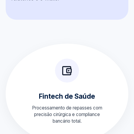
Fintech de Saúde
Processamento de repasses com
precisão cirúrgica e compliance
bancário total.