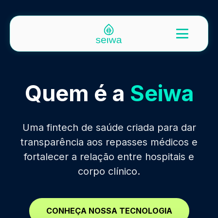
Quem é a
Seiwa
Uma fintech de saúde criada para dar
transparência aos repasses médicos e
fortalecer a relação entre hospitais e
corpo clínico.
CONHEÇA NOSSA TECNOLOGIA